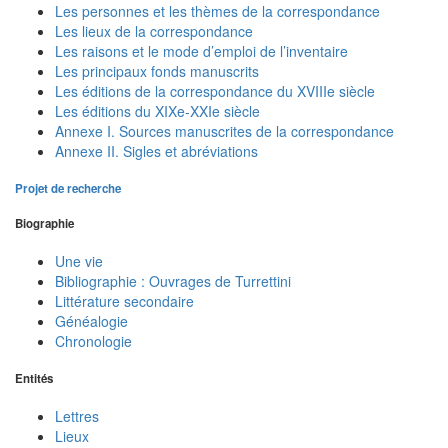
Les personnes et les thèmes de la correspondance
Les lieux de la correspondance
Les raisons et le mode d’emploi de l’inventaire
Les principaux fonds manuscrits
Les éditions de la correspondance du XVIIIe siècle
Les éditions du XIXe-XXIe siècle
Annexe I. Sources manuscrites de la correspondance
Annexe II. Sigles et abréviations
Projet de recherche
Biographie
Une vie
Bibliographie : Ouvrages de Turrettini
Littérature secondaire
Généalogie
Chronologie
Entités
Lettres
Lieux