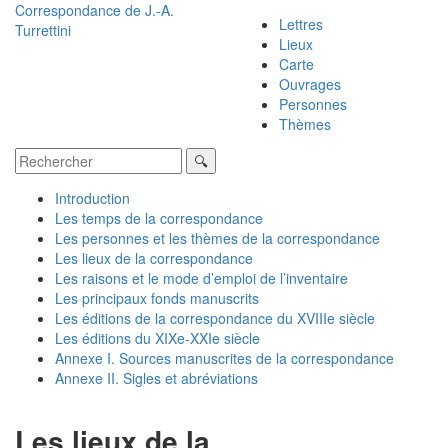
Correspondance de
J.-A.
Lettres
Turrettini
Lieux
Carte
Ouvrages
Personnes
Thèmes
Introduction
Les temps de la correspondance
Les personnes et les thèmes de la correspondance
Les lieux de la correspondance
Les raisons et le mode d’emploi de l’inventaire
Les principaux fonds manuscrits
Les éditions de la correspondance du XVIIIe siècle
Les éditions du XIXe-XXIe siècle
Annexe I. Sources manuscrites de la correspondance
Annexe II. Sigles et abréviations
Les lieux de la