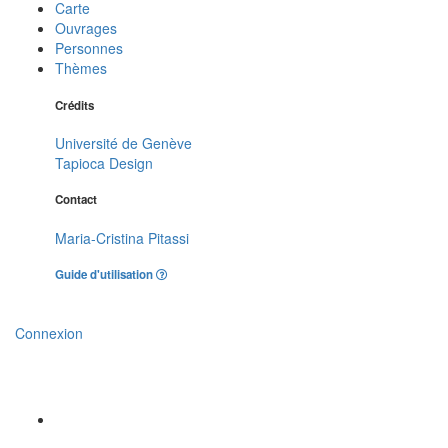
Carte
Ouvrages
Personnes
Thèmes
Crédits
Université de Genève
Tapioca Design
Contact
Maria-Cristina Pitassi
Guide d'utilisation
Connexion