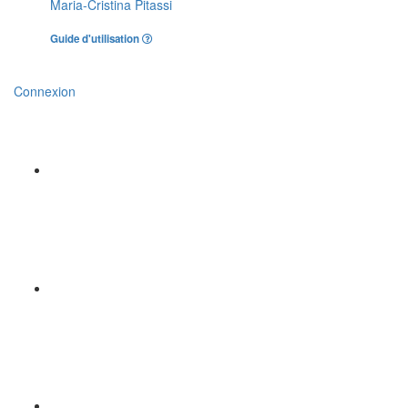
Maria-Cristina Pitassi
Guide d'utilisation
Connexion