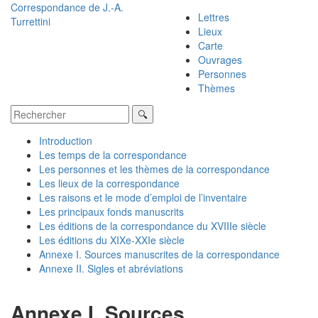
Correspondance de
J.-A.
Lettres
Turrettini
Lieux
Carte
Ouvrages
Personnes
Thèmes
Introduction
Les temps de la correspondance
Les personnes et les thèmes de la correspondance
Les lieux de la correspondance
Les raisons et le mode d’emploi de l’inventaire
Les principaux fonds manuscrits
Les éditions de la correspondance du XVIIIe siècle
Les éditions du XIXe-XXIe siècle
Annexe I. Sources manuscrites de la correspondance
Annexe II. Sigles et abréviations
Annexe I. Sources