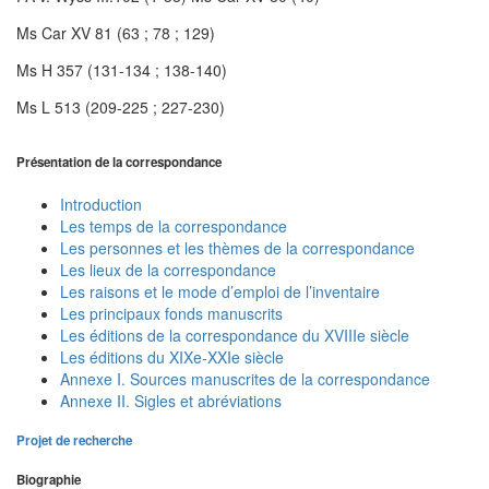
Ms Car XV 81 (63 ; 78 ; 129)
Ms H 357 (131-134 ; 138-140)
Ms L 513 (209-225 ; 227-230)
Présentation de la correspondance
Introduction
Les temps de la correspondance
Les personnes et les thèmes de la correspondance
Les lieux de la correspondance
Les raisons et le mode d’emploi de l’inventaire
Les principaux fonds manuscrits
Les éditions de la correspondance du XVIIIe siècle
Les éditions du XIXe-XXIe siècle
Annexe I. Sources manuscrites de la correspondance
Annexe II. Sigles et abréviations
Projet de recherche
Biographie