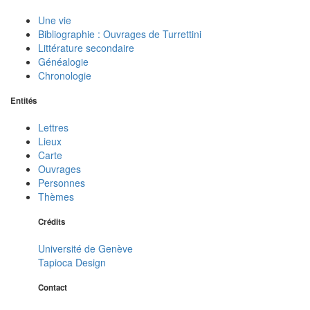
Une vie
Bibliographie : Ouvrages de Turrettini
Littérature secondaire
Généalogie
Chronologie
Entités
Lettres
Lieux
Carte
Ouvrages
Personnes
Thèmes
Crédits
Université de Genève
Tapioca Design
Contact